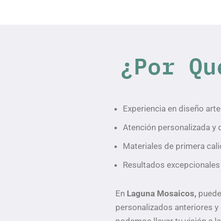
¿Por Qu
Experiencia en diseño arte
Atención personalizada y 
Materiales de primera cali
Resultados excepcionales 
En
Laguna Mosaicos,
puede
personalizados anteriores 