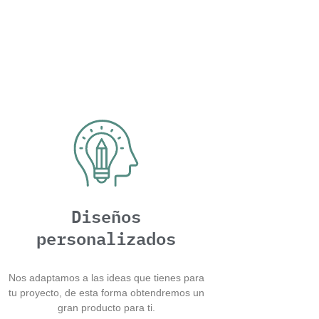
Diseños
personalizados
Nos adaptamos a las ideas que tienes para
tu proyecto, de esta forma obtendremos un
gran producto para ti.