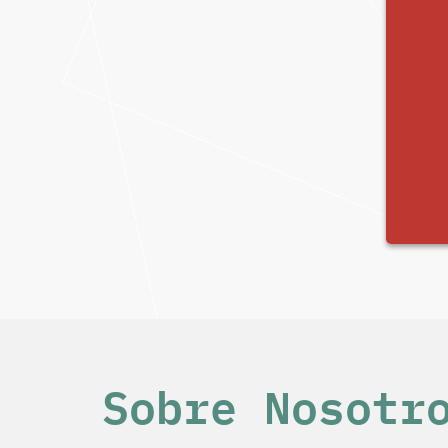
Sobre Nosotr