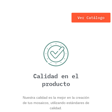
Ver Catálogo
Calidad en el
producto
Nuestra calidad es la mejor en la creación
de tus mosaicos, utilizando estándares de
calidad.