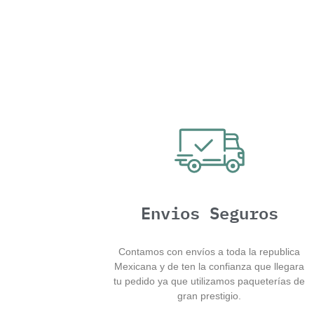
Envios Seguros
Contamos con envíos a toda la republica
Mexicana y de ten la confianza que llegara
tu pedido ya que utilizamos paqueterías de
gran prestigio.