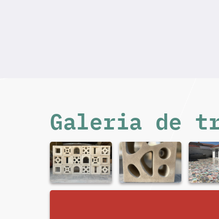
Galeria de t