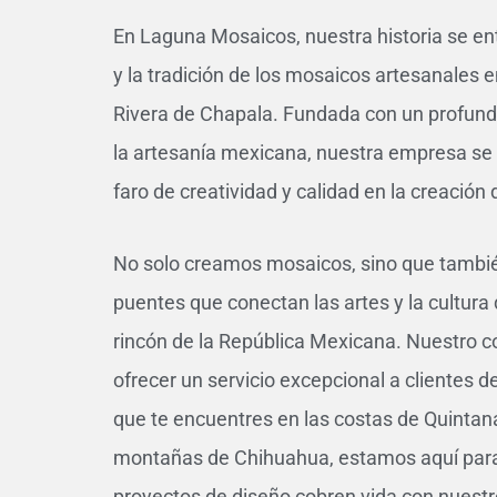
En Laguna Mosaicos, nuestra historia se ent
y la tradición de los mosaicos artesanales e
Rivera de Chapala. Fundada con un profundo
la artesanía mexicana, nuestra empresa se 
faro de creatividad y calidad en la creación
No solo creamos mosaicos, sino que tambi
puentes que conectan las artes y la cultur
rincón de la República Mexicana. Nuestro 
ofrecer un servicio excepcional a clientes de
que te encuentres en las costas de Quintan
montañas de Chihuahua, estamos aquí para