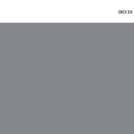
INICIO