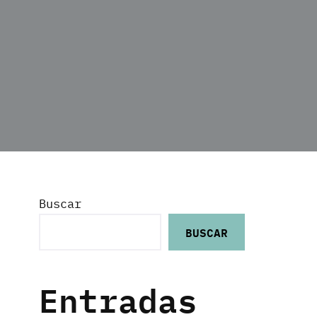
Buscar
BUSCAR
Entradas