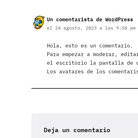
Un comentarista de WordPress
el 24 agosto, 2023 a las 9:58 pm
Hola, esto es un comentario.
Para empezar a moderar, edita
el escritorio la pantalla de 
Los avatares de los comentar
Deja un comentario