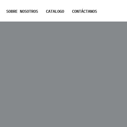
SOBRE NOSOTROS
CATALOGO
CONTÁCTANOS